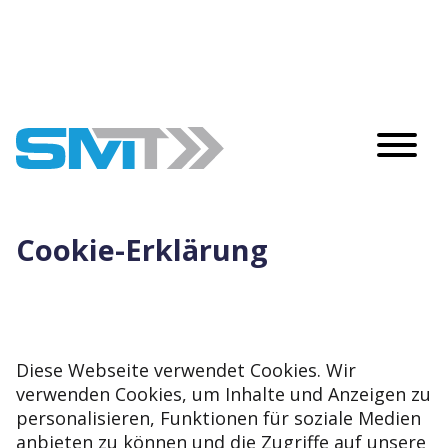
Cookie-Erklärung
Diese Webseite verwendet Cookies. Wir
verwenden Cookies, um Inhalte und Anzeigen zu
personalisieren, Funktionen für soziale Medien
anbieten zu können und die Zugriffe auf unsere