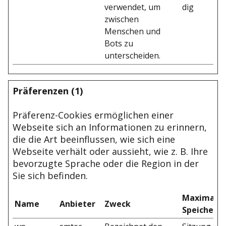
verwendet, um
dig
zwischen
Menschen und
Bots zu
unterscheiden.
Präferenzen (1)
Präferenz-Cookies ermöglichen einer
Webseite sich an Informationen zu erinnern,
die die Art beeinflussen, wie sich eine
Webseite verhält oder aussieht, wie z. B. Ihre
bevorzugte Sprache oder die Region in der
Sie sich befinden.
Maximale
Name
Anbieter
Zweck
Speicherd