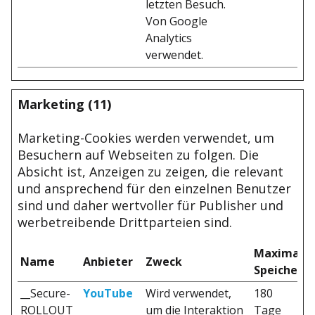
letzten Besuch.
Von Google
Analytics
verwendet.
Marketing (11)
Marketing-Cookies werden verwendet, um
Besuchern auf Webseiten zu folgen. Die
Absicht ist, Anzeigen zu zeigen, die relevant
und ansprechend für den einzelnen Benutzer
sind und daher wertvoller für Publisher und
werbetreibende Drittparteien sind.
Maximale
Name
Anbieter
Zweck
Speicherd
__Secure-
YouTube
Wird verwendet,
180
ROLLOUT
um die Interaktion
Tage