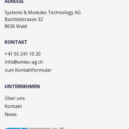
ADRESSE
Systems & Modules Technology AG
Bachtelstrasse 32
8636 Wald
KONTAKT
+41 55 241 10 20
info@smtec-ag.ch
zum Kontaktformular
UNTERNEHMEN
Über uns
Kontakt
News