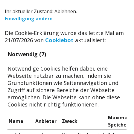
Ihr aktueller Zustand: Ablehnen.
Einwilligung ändern
Die Cookie-Erklärung wurde das letzte Mal am
21/07/2026 von
Cookiebot
aktualisiert:
Notwendig (7)
Notwendige Cookies helfen dabei, eine
Webseite nutzbar zu machen, indem sie
Grundfunktionen wie Seitennavigation und
Zugriff auf sichere Bereiche der Webseite
ermöglichen. Die Webseite kann ohne diese
Cookies nicht richtig funktionieren.
Maximale
Name
Anbieter
Zweck
Speicherd