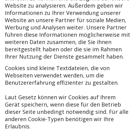
Website zu analysieren. Außerdem geben wir
Informationen zu Ihrer Verwendung unserer
Website an unsere Partner für soziale Medien,
Werbung und Analysen weiter. Unsere Partner
führen diese Informationen möglicherweise mit
weiteren Daten zusammen, die Sie ihnen
bereitgestellt haben oder die sie im Rahmen
Ihrer Nutzung der Dienste gesammelt haben.
Cookies sind kleine Textdateien, die von
Webseiten verwendet werden, um die
Benutzererfahrung effizienter zu gestalten.
Laut Gesetz können wir Cookies auf Ihrem
Gerät speichern, wenn diese für den Betrieb
dieser Seite unbedingt notwendig sind. Für alle
anderen Cookie-Typen benötigen wir Ihre
Erlaubnis.