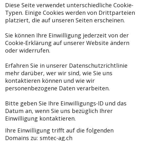
Diese Seite verwendet unterschiedliche Cookie-
Typen. Einige Cookies werden von Drittparteien
platziert, die auf unseren Seiten erscheinen.
Sie können Ihre Einwilligung jederzeit von der
Cookie-Erklärung auf unserer Website ändern
oder widerrufen.
Erfahren Sie in unserer Datenschutzrichtlinie
mehr darüber, wer wir sind, wie Sie uns
kontaktieren können und wie wir
personenbezogene Daten verarbeiten.
Bitte geben Sie Ihre Einwilligungs-ID und das
Datum an, wenn Sie uns bezüglich Ihrer
Einwilligung kontaktieren.
Ihre Einwilligung trifft auf die folgenden
Domains zu: smtec-ag.ch