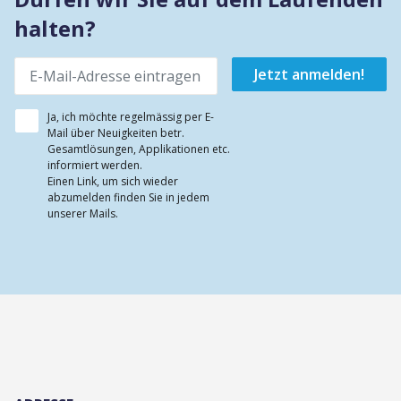
halten?
Ja, ich möchte regelmässig per E-
Mail über Neuigkeiten betr.
Gesamtlösungen, Applikationen etc.
informiert werden.
Einen Link, um sich wieder
abzumelden finden Sie in jedem
unserer Mails.