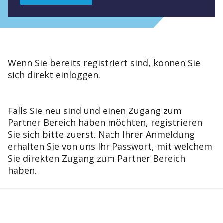
Wenn Sie bereits registriert sind, können Sie
sich direkt einloggen.
Falls Sie neu sind und einen Zugang zum
Partner Bereich haben möchten, registrieren
Sie sich bitte zuerst. Nach Ihrer Anmeldung
erhalten Sie von uns Ihr Passwort, mit welchem
Sie direkten Zugang zum Partner Bereich
haben.