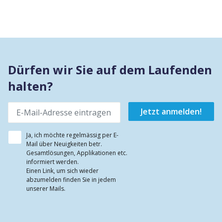
Dürfen wir Sie auf dem Laufenden
halten?
Ja, ich möchte regelmässig per E-
Mail über Neuigkeiten betr.
Gesamtlösungen, Applikationen etc.
informiert werden.
Einen Link, um sich wieder
abzumelden finden Sie in jedem
unserer Mails.