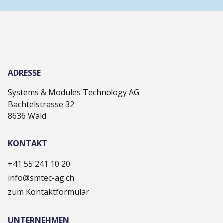
ADRESSE
Systems & Modules Technology AG
Bachtelstrasse 32
8636 Wald
KONTAKT
+41 55 241 10 20
info@smtec-ag.ch
zum Kontaktformular
UNTERNEHMEN