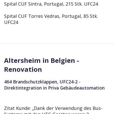
Spital CUF Sintra, Portugal, 215 Stk. UFC24
Spital CUF Torres Vedras, Portugal, 85 Stk.
UFC24
Altersheim in Belgien -
Renovation
464 Brandschutzklappen, UFC24-2 -
Direktintegration in Priva Gebäudeautomation
Zitat Kunde: „Dank der Verwendung des Bus-