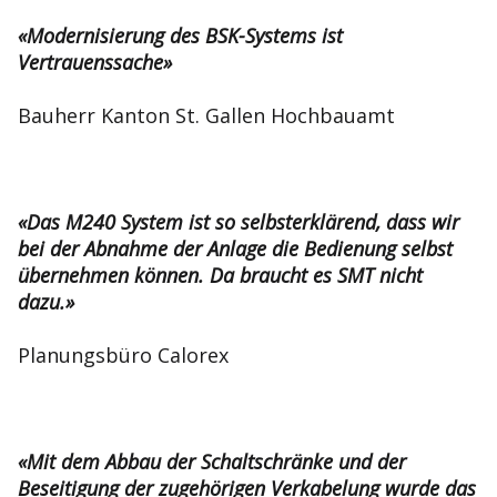
«Modernisierung des BSK-Systems ist
Vertrauenssache»
Bauherr Kanton St. Gallen Hochbauamt
«Das M240 System ist so selbsterklärend, dass wir
bei der Abnahme der Anlage die Bedienung selbst
übernehmen können. Da braucht es SMT nicht
dazu.»
Planungsbüro Calorex
«Mit dem Abbau der Schaltschränke und der
Beseitigung der zugehörigen Verkabelung wurde das