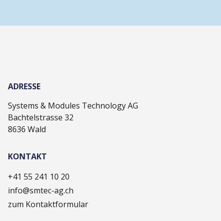
ADRESSE
Systems & Modules Technology AG
Bachtelstrasse 32
8636 Wald
KONTAKT
+41 55 241 10 20
info@smtec-ag.ch
zum Kontaktformular