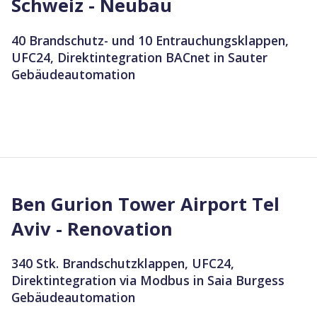
Schweiz - Neubau
40 Brandschutz- und 10 Entrauchungsklappen,
UFC24, Direktintegration BACnet in Sauter
Gebäudeautomation
Ben Gurion Tower Airport Tel
Aviv - Renovation
340 Stk. Brandschutzklappen, UFC24,
Direktintegration via Modbus in Saia Burgess
Gebäudeautomation