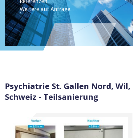
Referenzen.
Weitere auf Anfrage.
Psychiatrie St. Gallen Nord, Wil,
Schweiz - Teilsanierung