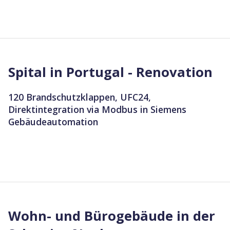
Spital in Portugal - Renovation
120 Brandschutzklappen, UFC24,
Direktintegration via Modbus in Siemens
Gebäudeautomation
Wohn- und Bürogebäude in der