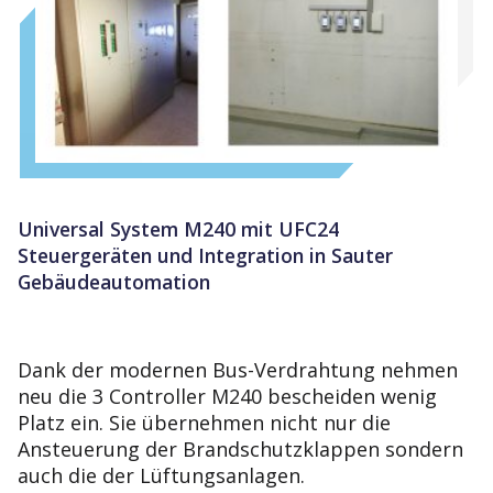
Universal System M240 mit UFC24
Steuergeräten und Integration in Sauter
Gebäudeautomation
Dank der modernen Bus-Verdrahtung nehmen
neu die 3 Controller M240 bescheiden wenig
Platz ein. Sie übernehmen nicht nur die
Ansteuerung der Brandschutzklappen sondern
auch die der Lüftungsanlagen.