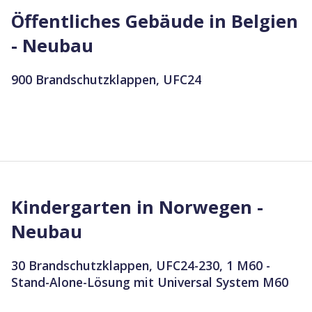
Öffentliches Gebäude in Belgien
- Neubau
900 Brandschutzklappen, UFC24
Kindergarten in Norwegen -
Neubau
30 Brandschutzklappen, UFC24-230, 1 M60 -
Stand-Alone-Lösung mit Universal System M60