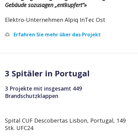
Gebäude sozusagen „entkupfert“»
Elektro-Unternehmen Alpiq InTec Ost
Erfahren Sie mehr über das Projekt
3 Spitäler in Portugal
3 Projekte mit insgesamt 449
Brandschutzklappen
Spital CUF Descobertas Lisbon, Portugal, 149
Stk. UFC24