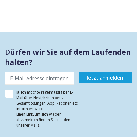
Dürfen wir Sie auf dem Laufenden
halten?
Ja, ich möchte regelmässig per E-
Mail über Neuigkeiten betr.
Gesamtlösungen, Applikationen etc.
informiert werden.
Einen Link, um sich wieder
abzumelden finden Sie in jedem
unserer Mails.