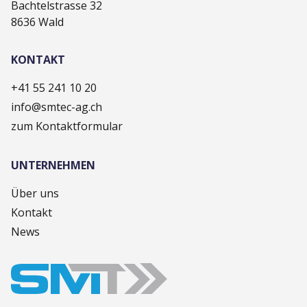
Bachtelstrasse 32
8636 Wald
KONTAKT
+41 55 241 10 20
info@smtec-ag.ch
zum Kontaktformular
UNTERNEHMEN
Über uns
Kontakt
News