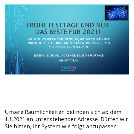
Unsere Räumlichkeiten befinden sich ab dem
1.1.2021 an untenstehender Adresse. Dürfen wir
Sie bitten, Ihr System wie folgt anzupassen: