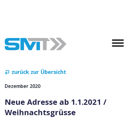
zurück zur Übersicht
Dezember 2020
Neue Adresse ab 1.1.2021 /
Weihnachtsgrüsse