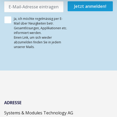
Ja, ich möchte regelmässig per E-
Mail über Neuigkeiten betr.
Gesamtlösungen, Applikationen etc.
informiert werden.
Einen Link, um sich wieder
abzumelden finden Sie in jedem
unserer Mails.
ADRESSE
Systems & Modules Technology AG